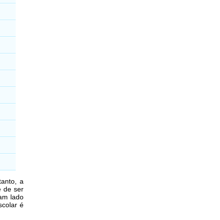
tanto, a
e de ser
am lado
scolar é