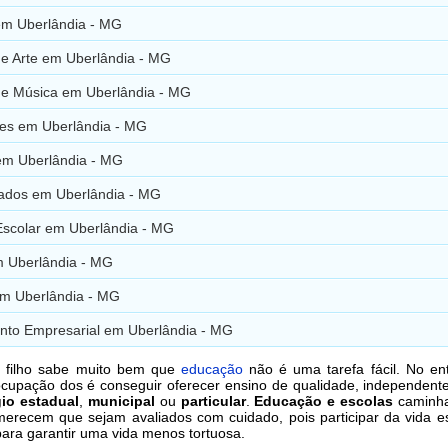
em Uberlândia - MG
de Arte em Uberlândia - MG
de Música em Uberlândia - MG
es em Uberlândia - MG
em Uberlândia - MG
sados em Uberlândia - MG
Escolar em Uberlândia - MG
 Uberlândia - MG
em Uberlândia - MG
nto Empresarial em Uberlândia - MG
filho sabe muito bem que
educação
não é uma tarefa fácil. No en
cupação dos é conseguir oferecer ensino de qualidade, independent
io estadual
,
municipal
ou
particular
.
Educação e escolas
caminh
merecem que sejam avaliados com cuidado, pois participar da vida e
para garantir uma vida menos tortuosa.