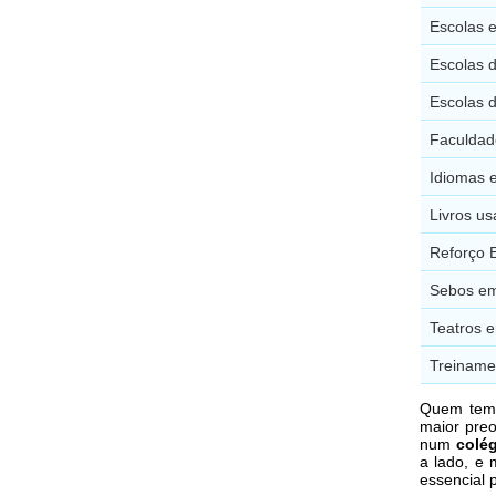
Escolas 
Escolas 
Escolas 
Faculdad
Idiomas 
Livros u
Reforço 
Sebos em
Teatros 
Treiname
Quem tem 
maior preo
num
colég
a lado, e 
essencial 