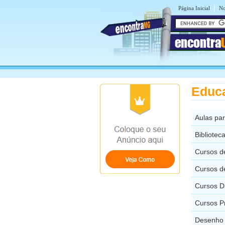
|
Página Inicial
No
encontra
Educ
Aulas par
Bibliote
Cursos d
Cursos d
Cursos D
Cursos P
Desenho 