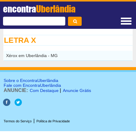
encontra
Uberlândia
LETRA X
Xérox em Uberlândia - MG
Sobre o EncontraUberlândia
Fale com EncontraUberlândia
ANUNCIE:
|
Com Destaque
Anuncie Grátis
|
Termos do Serviço
Política de Privacidade