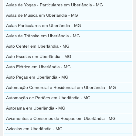
Aulas de Yogas - Particulares em Uberlândia - MG
Aulas de Música em Uberlândia - MG
Aulas Particulares em Uberlândia - MG
Aulas de Trânsito em Uberlândia - MG
Auto Center em Uberlândia - MG
Auto Escolas em Uberlândia - MG
Auto Elétrico em Uberlândia - MG
Auto Peças em Uberlândia - MG
Automação Comercial e Residencial em Uberlândia - MG
Automação de Portões em Uberlândia - MG
Autorama em Uberlândia - MG
Aviamentos e Consertos de Roupas em Uberlândia - MG
Avícolas em Uberlândia - MG