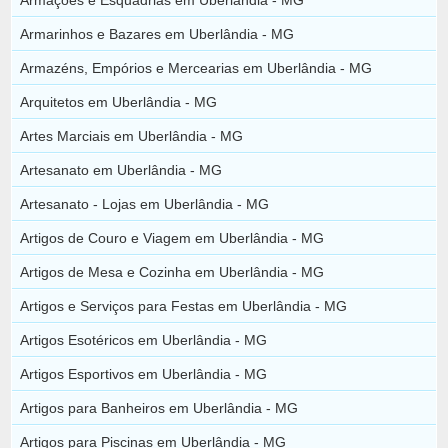
Armarinhos e Bazares em Uberlândia - MG
Armazéns, Empórios e Mercearias em Uberlândia - MG
Arquitetos em Uberlândia - MG
Artes Marciais em Uberlândia - MG
Artesanato em Uberlândia - MG
Artesanato - Lojas em Uberlândia - MG
Artigos de Couro e Viagem em Uberlândia - MG
Artigos de Mesa e Cozinha em Uberlândia - MG
Artigos e Serviços para Festas em Uberlândia - MG
Artigos Esotéricos em Uberlândia - MG
Artigos Esportivos em Uberlândia - MG
Artigos para Banheiros em Uberlândia - MG
Artigos para Piscinas em Uberlândia - MG