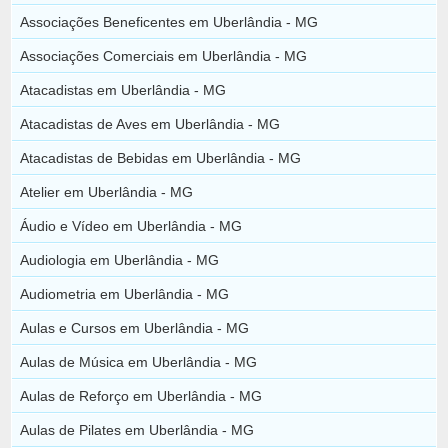
Associações Beneficentes em Uberlândia - MG
Associações Comerciais em Uberlândia - MG
Atacadistas em Uberlândia - MG
Atacadistas de Aves em Uberlândia - MG
Atacadistas de Bebidas em Uberlândia - MG
Atelier em Uberlândia - MG
Áudio e Vídeo em Uberlândia - MG
Audiologia em Uberlândia - MG
Audiometria em Uberlândia - MG
Aulas e Cursos em Uberlândia - MG
Aulas de Música em Uberlândia - MG
Aulas de Reforço em Uberlândia - MG
Aulas de Pilates em Uberlândia - MG