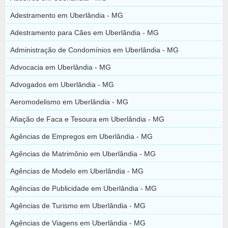
Adestramento em Uberlândia - MG
Adestramento para Cães em Uberlândia - MG
Administração de Condomínios em Uberlândia - MG
Advocacia em Uberlândia - MG
Advogados em Uberlândia - MG
Aeromodelismo em Uberlândia - MG
Afiação de Faca e Tesoura em Uberlândia - MG
Agências de Empregos em Uberlândia - MG
Agências de Matrimônio em Uberlândia - MG
Agências de Modelo em Uberlândia - MG
Agências de Publicidade em Uberlândia - MG
Agências de Turismo em Uberlândia - MG
Agências de Viagens em Uberlândia - MG