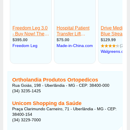
Ortholandia Produtos Ortopedicos
Rua Goiás, 198 - Uberlândia - MG - CEP: 38400-000
(34) 3235-1425
Unicom Shopping da Saúde
Praça Clarimundo Carneiro, 71 - Uberlândia - MG - CEP:
38400-154
(34) 3229-7000