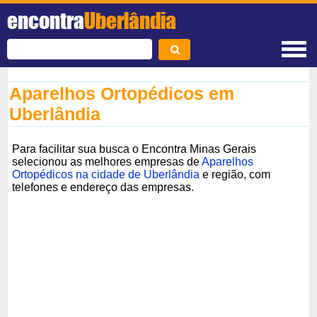
encontra
Uberlândia
Aparelhos Ortopédicos em
Uberlândia
Para facilitar sua busca o Encontra Minas Gerais
selecionou as melhores empresas de
Aparelhos
Ortopédicos na cidade de Uberlândia
e região, com
telefones e endereço das empresas.