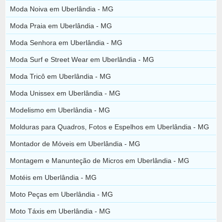
Moda Noiva em Uberlândia - MG
Moda Praia em Uberlândia - MG
Moda Senhora em Uberlândia - MG
Moda Surf e Street Wear em Uberlândia - MG
Moda Tricô em Uberlândia - MG
Moda Unissex em Uberlândia - MG
Modelismo em Uberlândia - MG
Molduras para Quadros, Fotos e Espelhos em Uberlândia - MG
Montador de Móveis em Uberlândia - MG
Montagem e Manunteção de Micros em Uberlândia - MG
Motéis em Uberlândia - MG
Moto Peças em Uberlândia - MG
Moto Táxis em Uberlândia - MG