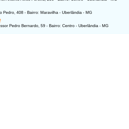
 Pedro, 408 - Bairro: Maravilha - Uberlândia - MG
f
ssor Pedro Bernardo, 59 - Bairro: Centro - Uberlândia - MG