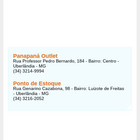
Panapaná Outlet
Rua Professor Pedro Bernardo, 184 - Bairro: Centro -
Uberlândia - MG
(34) 3214-9994
Ponto de Estoque
Rua Genarino Cazabona, 98 - Bairro: Luizote de Freitas
- Uberlândia - MG
(34) 3216-2052