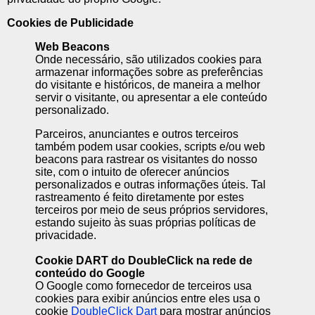
Cookies de Publicidade
Web Beacons
Onde necessário, são utilizados cookies para
armazenar informações sobre as preferências
do visitante e históricos, de maneira a melhor
servir o visitante, ou apresentar a ele conteúdo
personalizado.
Parceiros, anunciantes e outros terceiros
também podem usar cookies, scripts e/ou web
beacons para rastrear os visitantes do nosso
site, com o intuito de oferecer anúncios
personalizados e outras informações úteis. Tal
rastreamento é feito diretamente por estes
terceiros por meio de seus próprios servidores,
estando sujeito às suas próprias políticas de
privacidade.
Cookie DART do DoubleClick na rede de
conteúdo do Google
O Google como fornecedor de terceiros usa
cookies para exibir anúncios entre eles usa o
cookie
DoubleClick Dart
para mostrar anúncios