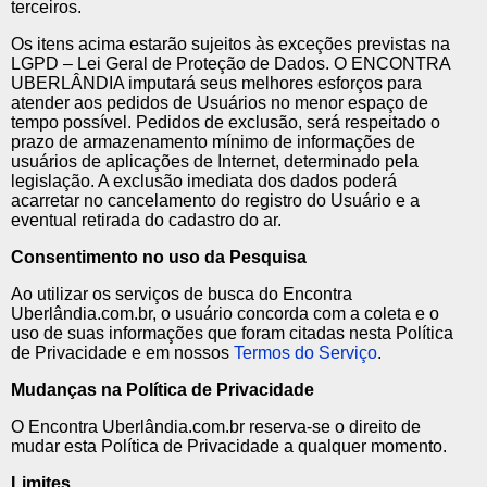
terceiros.
Os itens acima estarão sujeitos às exceções previstas na
LGPD – Lei Geral de Proteção de Dados. O ENCONTRA
UBERLÂNDIA imputará seus melhores esforços para
atender aos pedidos de Usuários no menor espaço de
tempo possível. Pedidos de exclusão, será respeitado o
prazo de armazenamento mínimo de informações de
usuários de aplicações de Internet, determinado pela
legislação. A exclusão imediata dos dados poderá
acarretar no cancelamento do registro do Usuário e a
eventual retirada do cadastro do ar.
Consentimento no uso da Pesquisa
Ao utilizar os serviços de busca do Encontra
Uberlândia.com.br, o usuário concorda com a coleta e o
uso de suas informações que foram citadas nesta Política
de Privacidade e em nossos
Termos do Serviço
.
Mudanças na Política de Privacidade
O Encontra Uberlândia.com.br reserva-se o direito de
mudar esta Política de Privacidade a qualquer momento.
Limites