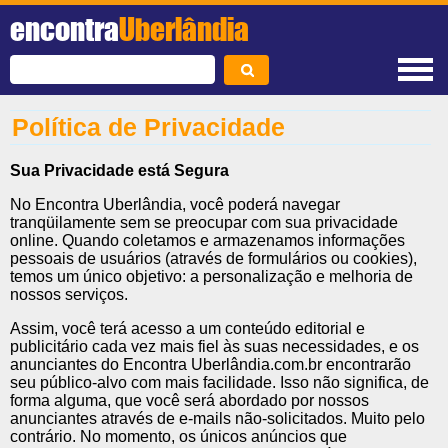
encontra
Uberlândia
Política de Privacidade
Sua Privacidade está Segura
No Encontra Uberlândia, você poderá navegar
tranqüilamente sem se preocupar com sua privacidade
online. Quando coletamos e armazenamos informações
pessoais de usuários (através de formulários ou cookies),
temos um único objetivo: a personalização e melhoria de
nossos serviços.
Assim, você terá acesso a um conteúdo editorial e
publicitário cada vez mais fiel às suas necessidades, e os
anunciantes do Encontra Uberlândia.com.br encontrarão
seu público-alvo com mais facilidade. Isso não significa, de
forma alguma, que você será abordado por nossos
anunciantes através de e-mails não-solicitados. Muito pelo
contrário. No momento, os únicos anúncios que