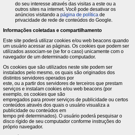
do seu interesse através das visitas a este ou a
outros sites na internet. Você pode desativar os
anúncios visitando a
página de política
de
privacidade de rede de conteúdos do Google.
Informações coletadas e compartilhamento
Este site poderá utilizar cookies e/ou web beacons quando
um usuário acessar as páginas. Os cookies que podem ser
utilizados associam-se (se for o caso) unicamente com o
navegador de um determinado computador.
Os cookies que são utilizados neste site podem ser
instalados pelo mesmo, os quais são originados dos
distintos servidores operados por
este, ou a partir dos servidores de terceiros que prestam
serviços e instalam cookies e/ou web beacons (por
exemplo, os cookies que são
empregados para prover serviços de publicidade ou certos
conteúdos através dos quais o usuário visualiza a
publicidade ou conteúdos em
tempo pré determinados). O usuário poderá pesquisar o
disco rígido de seu computador conforme instruções do
próprio navegador.