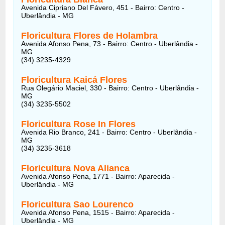
Avenida Cipriano Del Fávero, 451 - Bairro: Centro -
Uberlândia - MG
Floricultura Flores de Holambra
Avenida Afonso Pena, 73 - Bairro: Centro - Uberlândia -
MG
(34) 3235-4329
Floricultura Kaicá Flores
Rua Olegário Maciel, 330 - Bairro: Centro - Uberlândia -
MG
(34) 3235-5502
Floricultura Rose In Flores
Avenida Rio Branco, 241 - Bairro: Centro - Uberlândia -
MG
(34) 3235-3618
Floricultura Nova Alianca
Avenida Afonso Pena, 1771 - Bairro: Aparecida -
Uberlândia - MG
Floricultura Sao Lourenco
Avenida Afonso Pena, 1515 - Bairro: Aparecida -
Uberlândia - MG