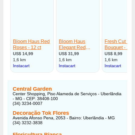
Central Garden
Center Shopping, Piso Alameda de Serviços - Uberlãndia
- MG - CEP: 38408-100
(34) 3234-0007
Decoração Tok Flores
Avenida Afonso Pena, 2053 - Bairro: Uberlândia - MG
(34) 3232-3838
Floricultura Bianca