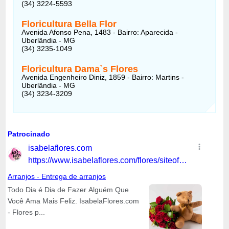
(34) 3224-5593
Floricultura Bella Flor
Avenida Afonso Pena, 1483 - Bairro: Aparecida -
Uberlândia - MG
(34) 3235-1049
Floricultura Dama`s Flores
Avenida Engenheiro Diniz, 1859 - Bairro: Martins -
Uberlândia - MG
(34) 3234-3209