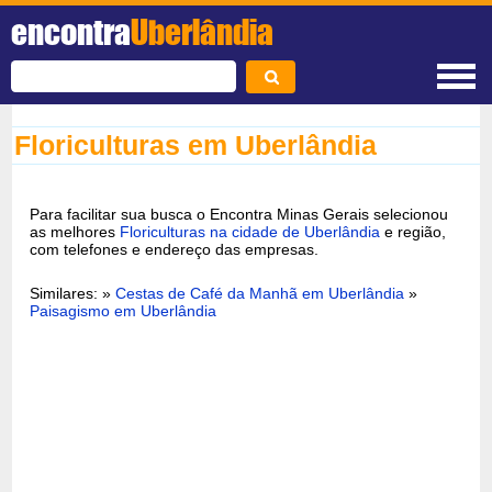
encontra
Uberlândia
Floriculturas em Uberlândia
Para facilitar sua busca o Encontra Minas Gerais selecionou
as melhores
Floriculturas na cidade de Uberlândia
e região,
com telefones e endereço das empresas.
Similares: »
Cestas de Café da Manhã em Uberlândia
»
Paisagismo em Uberlândia