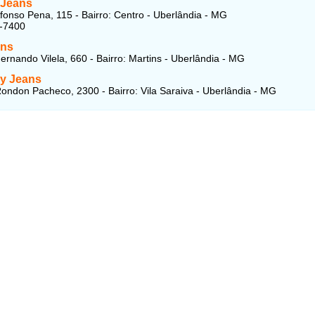
 Jeans
fonso Pena, 115 - Bairro: Centro - Uberlândia - MG
0-7400
ans
ernando Vilela, 660 - Bairro: Martins - Uberlândia - MG
y Jeans
ondon Pacheco, 2300 - Bairro: Vila Saraiva - Uberlândia - MG