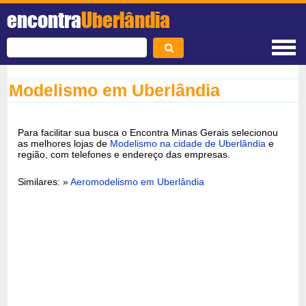
encontra
Uberlândia
Modelismo em Uberlândia
Para facilitar sua busca o Encontra Minas Gerais selecionou
as melhores lojas de
Modelismo na cidade de Uberlândia
e
região, com telefones e endereço das empresas.
Similares: »
Aeromodelismo em Uberlândia