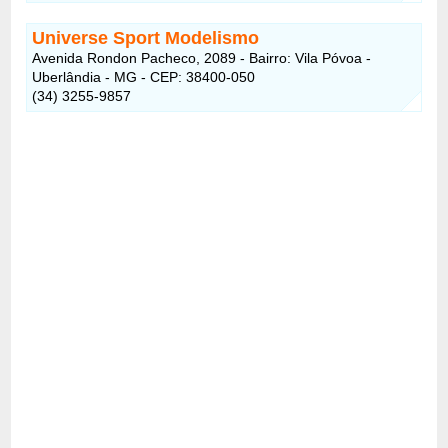
Universe Sport Modelismo
Avenida Rondon Pacheco, 2089 - Bairro: Vila Póvoa -
Uberlândia - MG - CEP: 38400-050
(34) 3255-9857