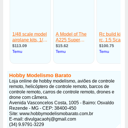
Hobby Modelismo Barato
Loja online de hobby modelismo, aviões de controle
remoto, helicóptero de controle remoto, barcos de
controle remoto, carros de controle remoto, drones e
drone com câmera.
Avenida Vasconcelos Costa, 1005 - Bairro: Osvaldo
Rezende - MG - CEP: 38400-450
Site: www.hobbymodelismobarato.com.br
E-mail: divulgacaohj@gmail.com
(34) 9.9791-3229