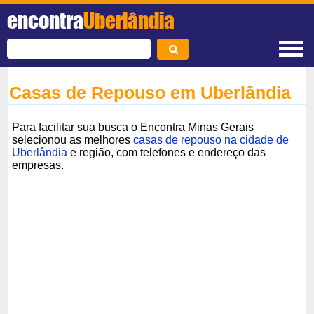
encontra
Uberlândia
Casas de Repouso em Uberlândia
Para facilitar sua busca o Encontra Minas Gerais
selecionou as melhores
casas de repouso na cidade de
Uberlândia
e região, com telefones e endereço das
empresas.