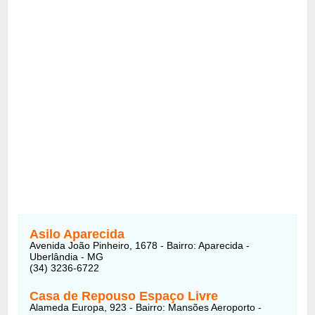
Asilo Aparecida
Avenida João Pinheiro, 1678 - Bairro: Aparecida -
Uberlândia - MG
(34) 3236-6722
Casa de Repouso Espaço Livre
Alameda Europa, 923 - Bairro: Mansões Aeroporto -