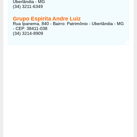
Uberlândia - MG
(34) 3211-6349
Grupo Espirita Andre Luiz
Rua Ipanema, 840 - Bairro: Patrimônio - Uberlândia - MG
- CEP: 38411-038
(34) 3214-8909