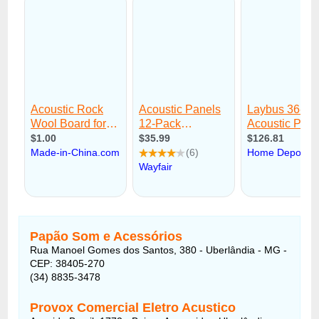
Papão Som e Acessórios
Rua Manoel Gomes dos Santos, 380 - Uberlândia - MG -
CEP: 38405-270
(34) 8835-3478
Provox Comercial Eletro Acustico