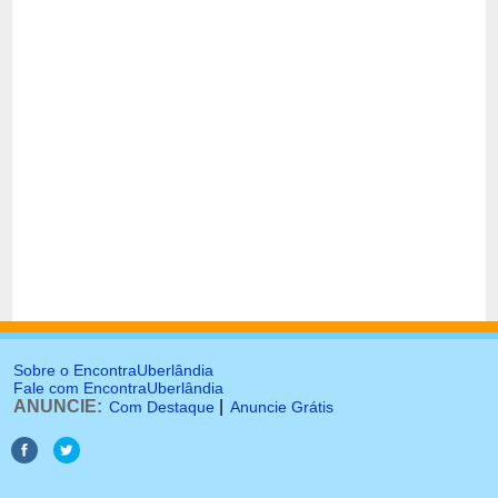
Sobre o EncontraUberlândia
Fale com EncontraUberlândia
ANUNCIE:
|
Com Destaque
Anuncie Grátis