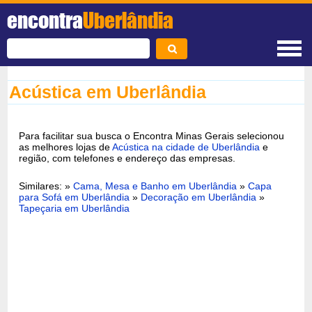
encontra
Uberlândia
Acústica em Uberlândia
Para facilitar sua busca o Encontra Minas Gerais selecionou
as melhores lojas de
Acústica na cidade de Uberlândia
e
região, com telefones e endereço das empresas.
Similares: »
Cama, Mesa e Banho em Uberlândia
»
Capa
para Sofá em Uberlândia
»
Decoração em Uberlândia
»
Tapeçaria em Uberlândia