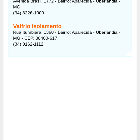
Avenida Brasil, 1772 - Bairro: Aparecida - Uberlândia -
MG
(34) 3226-1000
Valfrio Isolamento
Rua Itumbiara, 1360 - Bairro: Aparecida - Uberlândia -
MG - CEP: 38400-617
(34) 9162-1112