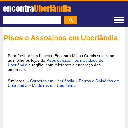
encontra
Uberlândia
Pisos e Assoalhos em Uberlândia
Para facilitar sua busca o Encontra Minas Gerais selecionou
as melhores lojas de
Pisos e Assoalhos na cidade de
Uberlândia
e região, com telefones e endereço das
empresas.
Similares: »
Carpetes em Uberlândia
»
Forros e Divisórias em
Uberlândia
»
Madeiras em Uberlândia