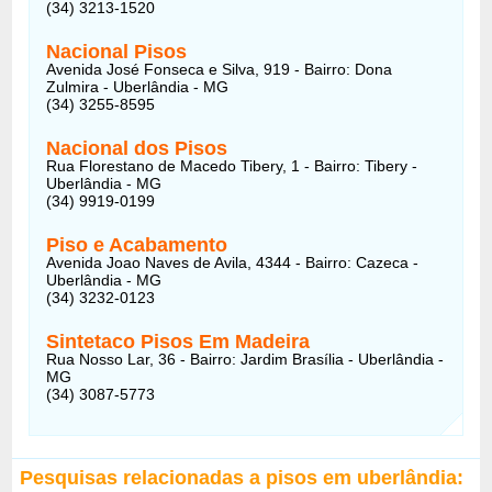
(34) 3213-1520
Nacional Pisos
Avenida José Fonseca e Silva, 919 - Bairro: Dona
Zulmira - Uberlândia - MG
(34) 3255-8595
Nacional dos Pisos
Rua Florestano de Macedo Tibery, 1 - Bairro: Tibery -
Uberlândia - MG
(34) 9919-0199
Piso e Acabamento
Avenida Joao Naves de Avila, 4344 - Bairro: Cazeca -
Uberlândia - MG
(34) 3232-0123
Sintetaco Pisos Em Madeira
Rua Nosso Lar, 36 - Bairro: Jardim Brasília - Uberlândia -
MG
(34) 3087-5773
Pesquisas relacionadas a pisos em uberlândia: