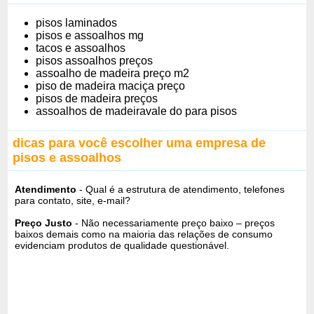
pisos laminados
pisos e assoalhos mg
tacos e assoalhos
pisos assoalhos preços
assoalho de madeira preço m2
piso de madeira maciça preço
pisos de madeira preços
assoalhos de madeiravale do para pisos
dicas para você escolher uma empresa de
pisos e assoalhos
Atendimento
- Qual é a estrutura de atendimento, telefones
para contato, site, e-mail?
Preço Justo
- Não necessariamente preço baixo – preços
baixos demais como na maioria das relações de consumo
evidenciam produtos de qualidade questionável.