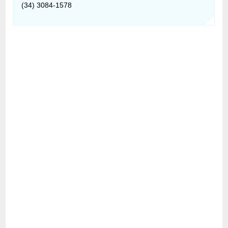
(34) 3084-1578