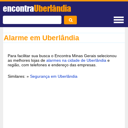
encontra
Uberlândia
Alarme em Uberlândia
Para facilitar sua busca o Encontra Minas Gerais selecionou
as melhores lojas de
alarmes na cidade de Uberlândia
e
região, com telefones e endereço das empresas.
Similares: »
Segurança em Uberlândia