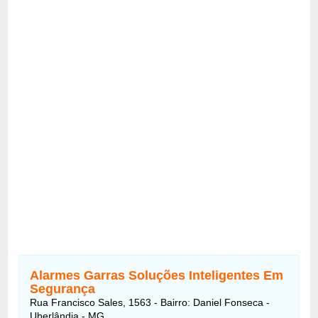
Alarmes Garras Soluções Inteligentes Em
Segurança
Rua Francisco Sales, 1563 - Bairro: Daniel Fonseca -
Uberlândia - MG