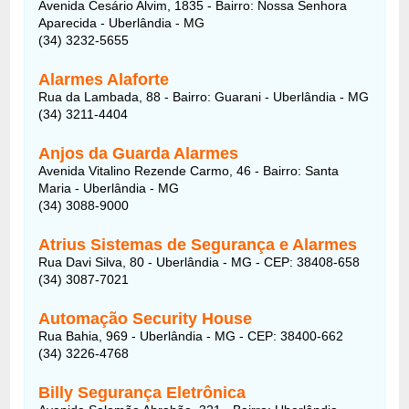
Avenida Cesário Alvim, 1835 - Bairro: Nossa Senhora
Aparecida - Uberlândia - MG
(34) 3232-5655
Alarmes Alaforte
Rua da Lambada, 88 - Bairro: Guarani - Uberlândia - MG
(34) 3211-4404
Anjos da Guarda Alarmes
Avenida Vitalino Rezende Carmo, 46 - Bairro: Santa
Maria - Uberlândia - MG
(34) 3088-9000
Atrius Sistemas de Segurança e Alarmes
Rua Davi Silva, 80 - Uberlândia - MG - CEP: 38408-658
(34) 3087-7021
Automação Security House
Rua Bahia, 969 - Uberlândia - MG - CEP: 38400-662
(34) 3226-4768
Billy Segurança Eletrônica