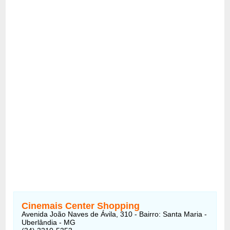
Cinemais Center Shopping
Avenida João Naves de Ávila, 310 - Bairro: Santa Maria -
Uberlândia - MG