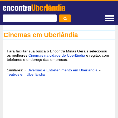
encontra
Uberlândia
Cinemas em Uberlândia
Para facilitar sua busca o Encontra Minas Gerais selecionou
os melhores
Cinemas na cidade de Uberlândia
e região, com
telefones e endereço das empresas.
Similares: »
Diversão e Entretenimento em Uberlândia
»
Teatros em Uberlândia