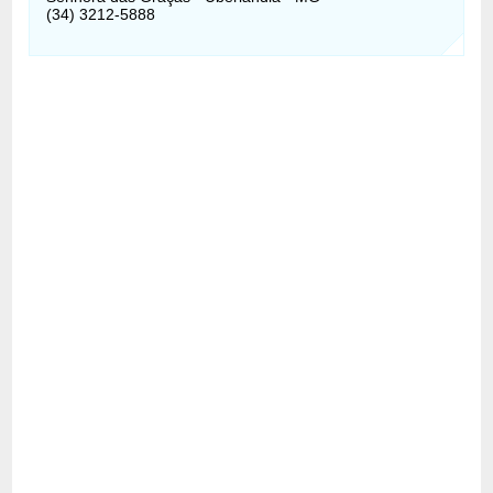
(34) 3212-5888