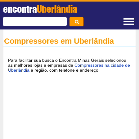
encontra
Uberlândia
Compressores em Uberlândia
Para facilitar sua busca o Encontra Minas Gerais selecionou
as melhores lojas e empresas de
Compressores na cidade de
Uberlândia
e região, com telefone e endereço.