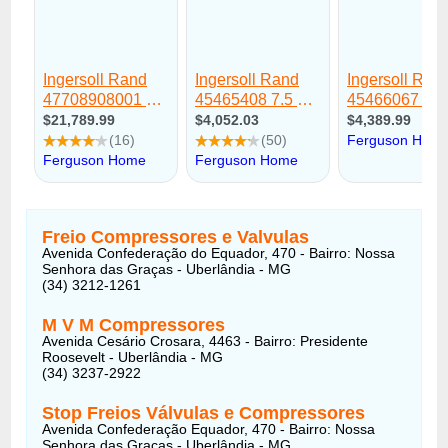
Freio Compressores e Valvulas
Avenida Confederação do Equador, 470 - Bairro: Nossa
Senhora das Graças - Uberlândia - MG
(34) 3212-1261
M V M Compressores
Avenida Cesário Crosara, 4463 - Bairro: Presidente
Roosevelt - Uberlândia - MG
(34) 3237-2922
Stop Freios Válvulas e Compressores
Avenida Confederação Equador, 470 - Bairro: Nossa
Senhora das Graças - Uberlândia - MG