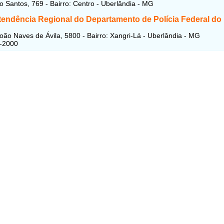
o Santos, 769 - Bairro: Centro - Uberlândia - MG
tendência Regional do Departamento de Polícia Federal do
oão Naves de Ávila, 5800 - Bairro: Xangri-Lá - Uberlândia - MG
0-2000