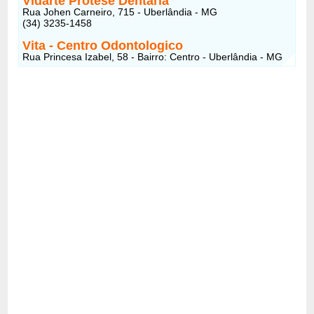
Vidarte Protese Dentaria
Rua Johen Carneiro, 715 - Uberlândia - MG
(34) 3235-1458
Vita - Centro Odontologico
Rua Princesa Izabel, 58 - Bairro: Centro - Uberlândia - MG