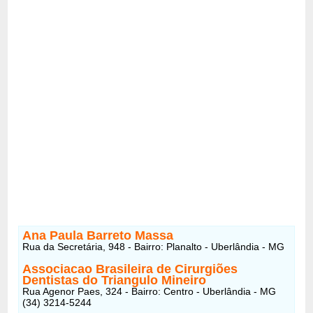
Ana Paula Barreto Massa
Rua da Secretária, 948 - Bairro: Planalto - Uberlândia - MG
Associacao Brasileira de Cirurgiões
Dentistas do Triangulo Mineiro
Rua Agenor Paes, 324 - Bairro: Centro - Uberlândia - MG
(34) 3214-5244