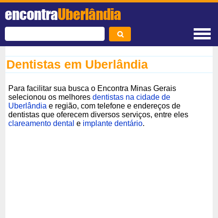
encontra
Uberlândia
Dentistas em Uberlândia
Para facilitar sua busca o Encontra Minas Gerais
selecionou os melhores
dentistas na cidade de
Uberlândia
e região, com telefone e endereços de
dentistas que oferecem diversos serviços, entre eles
clareamento dental
e
implante dentário
.