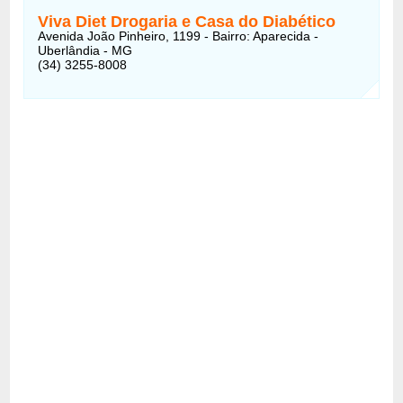
Viva Diet Drogaria e Casa do Diabético
Avenida João Pinheiro, 1199 - Bairro: Aparecida -
Uberlândia - MG
(34) 3255-8008