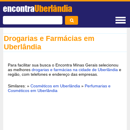
encontra
Uberlândia
Drogarias e Farmácias em
Uberlândia
Para facilitar sua busca o Encontra Minas Gerais selecionou
as melhores
drogarias e farmácias na cidade de Uberlândia
e
região, com telefones e endereço das empresas.
Similares: »
Cosméticos em Uberlândia
»
Perfumarias e
Cosméticos em Uberlândia