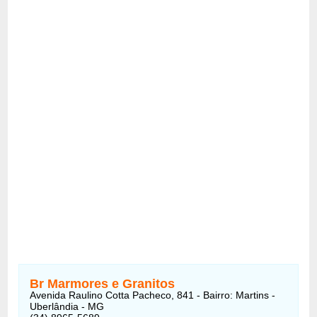
Br Marmores e Granitos
Avenida Raulino Cotta Pacheco, 841 - Bairro: Martins -
Uberlândia - MG