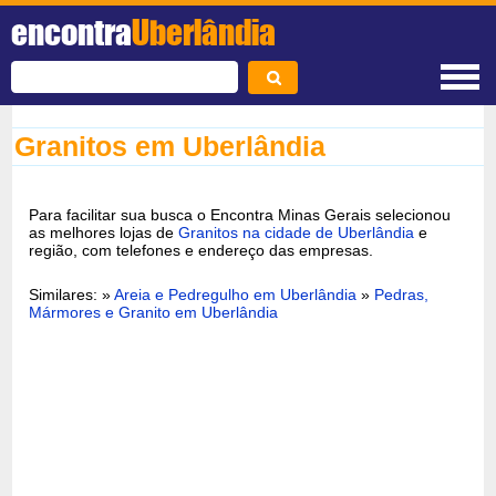
encontra
Uberlândia
Granitos em Uberlândia
Para facilitar sua busca o Encontra Minas Gerais selecionou
as melhores lojas de
Granitos na cidade de Uberlândia
e
região, com telefones e endereço das empresas.
Similares: »
Areia e Pedregulho em Uberlândia
»
Pedras,
Mármores e Granito em Uberlândia