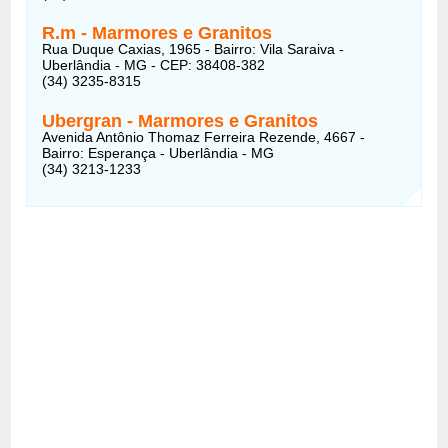
R.m - Marmores e Granitos
Rua Duque Caxias, 1965 - Bairro: Vila Saraiva -
Uberlândia - MG - CEP: 38408-382
(34) 3235-8315
Ubergran - Marmores e Granitos
Avenida Antônio Thomaz Ferreira Rezende, 4667 -
Bairro: Esperança - Uberlândia - MG
(34) 3213-1233