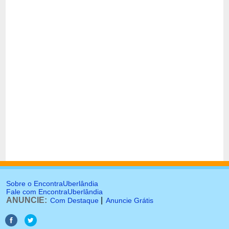
Sobre o EncontraUberlândia
Fale com EncontraUberlândia
ANUNCIE:
|
Com Destaque
Anuncie Grátis