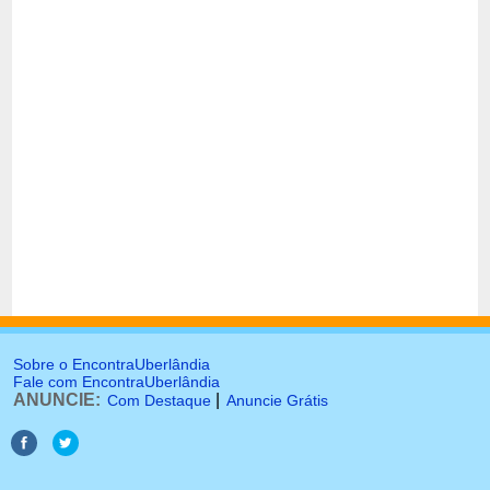
Sobre o EncontraUberlândia
Fale com EncontraUberlândia
ANUNCIE:
|
Com Destaque
Anuncie Grátis