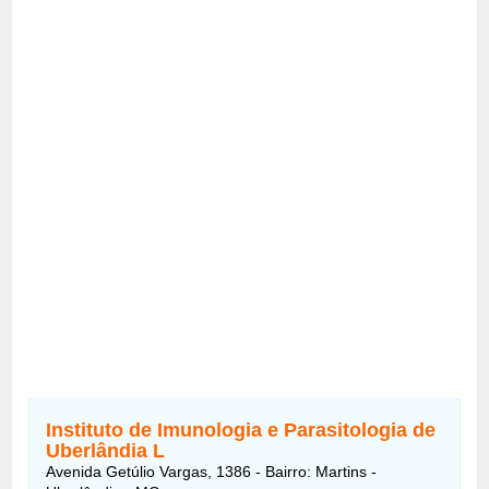
Instituto de Imunologia e Parasitologia de
Uberlândia L
Avenida Getúlio Vargas, 1386 - Bairro: Martins -