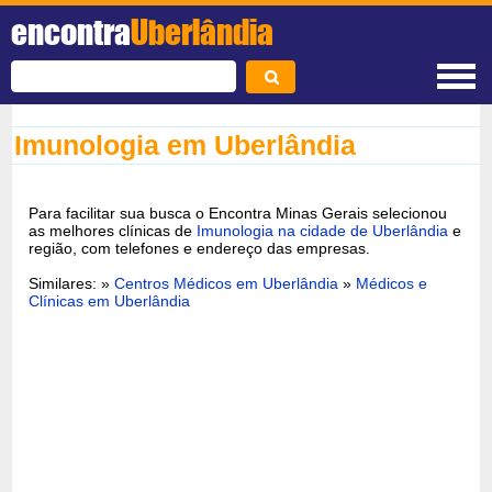
encontra
Uberlândia
Imunologia em Uberlândia
Para facilitar sua busca o Encontra Minas Gerais selecionou
as melhores clínicas de
Imunologia na cidade de Uberlândia
e
região, com telefones e endereço das empresas.
Similares: »
Centros Médicos em Uberlândia
»
Médicos e
Clínicas em Uberlândia