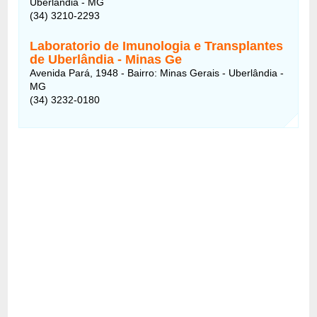
Uberlândia - MG
(34) 3210-2293
Laboratorio de Imunologia e Transplantes
de Uberlândia - Minas Ge
Avenida Pará, 1948 - Bairro: Minas Gerais - Uberlândia -
MG
(34) 3232-0180