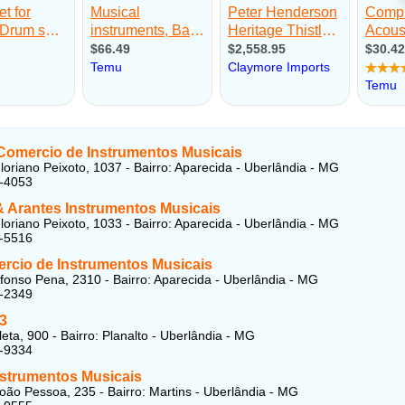
Comercio de Instrumentos Musicais
loriano Peixoto, 1037 - Bairro: Aparecida - Uberlândia - MG
1-4053
& Arantes Instrumentos Musicais
loriano Peixoto, 1033 - Bairro: Aparecida - Uberlândia - MG
3-5516
rcio de Instrumentos Musicais
fonso Pena, 2310 - Bairro: Aparecida - Uberlândia - MG
2-2349
 3
eta, 900 - Bairro: Planalto - Uberlândia - MG
6-9334
nstrumentos Musicais
oão Pessoa, 235 - Bairro: Martins - Uberlândia - MG