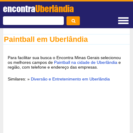
encontra
Uberlândia
Paintball em Uberlândia
Para facilitar sua busca o Encontra Minas Gerais selecionou
os melhores campos de
Paintball na cidade de Uberlândia
e
região, com telefone e endereço das empresas.
Similares: »
Diversão e Entretenimento em Uberlândia