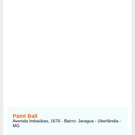
Paint Ball
Avenida Imbaúbas, 1676 - Bairro: Jaragua - Uberlândia -
MG