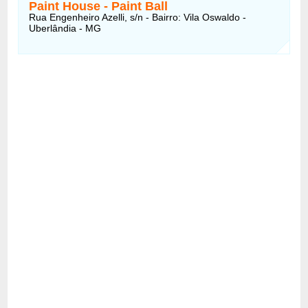
Paint House - Paint Ball
Rua Engenheiro Azelli, s/n - Bairro: Vila Oswaldo -
Uberlândia - MG