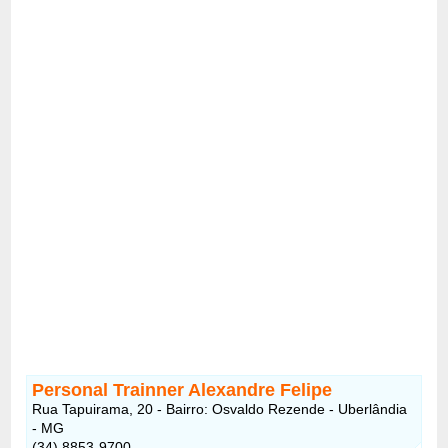
Personal Trainner Alexandre Felipe
Rua Tapuirama, 20 - Bairro: Osvaldo Rezende - Uberlândia
- MG
(34) 8853-9700