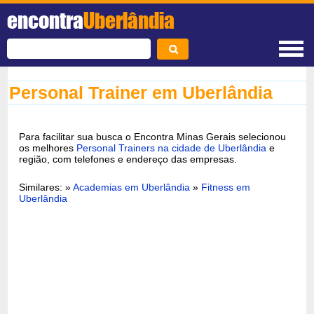
encontra
Uberlândia
Personal Trainer em Uberlândia
Para facilitar sua busca o Encontra Minas Gerais selecionou
os melhores
Personal Trainers na cidade de Uberlândia
e
região, com telefones e endereço das empresas.
Similares: »
Academias em Uberlândia
»
Fitness em
Uberlândia