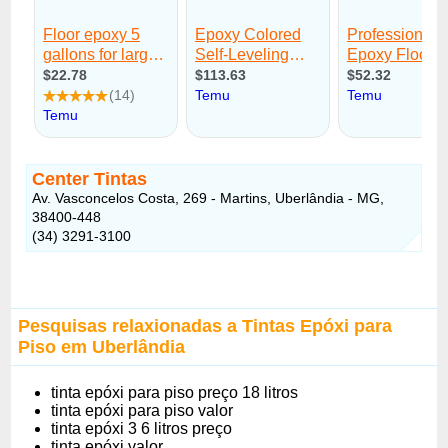
Center Tintas
Av. Vasconcelos Costa, 269 - Martins, Uberlândia - MG,
38400-448
(34) 3291-3100
Pesquisas relaxionadas a Tintas Epóxi para
Piso em Uberlândia
tinta epóxi para piso preço 18 litros
tinta epóxi para piso valor
tinta epóxi 3 6 litros preço
tinta epóxi valor