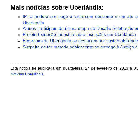
Mais notícias sobre Uberlândia:
IPTU poderá ser pago à vista com desconto e em até s
Uberlandia
Alunos participam da última etapa do Desafio Soletração 
Projeto Extensão Industrial abre inscrições em Uberlândia
Empresas de Uberlândia se destacam por sustentabilidade
Suspeita de ter matado adolescente se entrega à Justiça 
Esta notícia foi publicada em quarta-feira, 27 de fevereiro de 2013 a 0:
Notícias Uberlândia
.