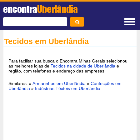
encontra
Uberlândia
Tecidos em Uberlândia
Para facilitar sua busca o Encontra Minas Gerais selecionou
as melhores lojas de
Tecidos na cidade de Uberlândia
e
região, com telefones e endereço das empresas.
Similares: »
Armarinhos em Uberlândia
»
Confecções em
Uberlândia
»
Indústrias Têxteis em Uberlândia