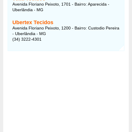
Avenida Floriano Peixoto, 1701 - Bairro: Aparecida -
Uberlândia - MG
Ubertex Tecidos
Avenida Floriano Peixoto, 1200 - Bairro: Custodio Pereira
- Uberlândia - MG
(34) 3222-4301