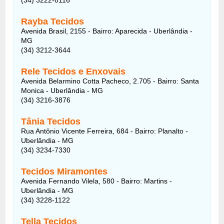
Rayba Tecidos
Avenida Brasil, 2155 - Bairro: Aparecida - Uberlândia -
MG
(34) 3212-3644
Rele Tecidos e Enxovais
Avenida Belarmino Cotta Pacheco, 2.705 - Bairro: Santa
Monica - Uberlândia - MG
(34) 3216-3876
Tânia Tecidos
Rua Antônio Vicente Ferreira, 684 - Bairro: Planalto -
Uberlândia - MG
(34) 3234-7330
Tecidos Miramontes
Avenida Fernando Vilela, 580 - Bairro: Martins -
Uberlândia - MG
(34) 3228-1122
Tella Tecidos