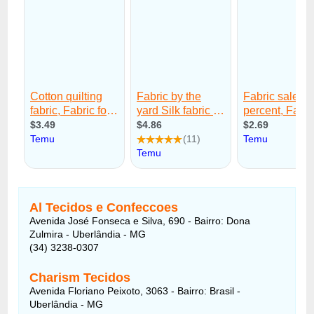
Al Tecidos e Confeccoes
Avenida José Fonseca e Silva, 690 - Bairro: Dona
Zulmira - Uberlândia - MG
(34) 3238-0307
Charism Tecidos
Avenida Floriano Peixoto, 3063 - Bairro: Brasil -
Uberlândia - MG