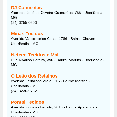
DJ Camisetas
Alameda José de Oliveira Guimarães, 755 - Uberlândia -
MG
(34) 3255-0203
Minas Tecidos
Avenida Vasconcelos Costa, 1766 - Bairro: Chaves -
Uberlândia - MG
Neteen Tecidos e Mal
Rua Rivalino Pereira, 396 - Bairro: Martins - Uberlândia -
MG
O Leão dos Retalhos
Avenida Fernando Vilela, 915 - Bairro: Martins -
Uberlândia - MG
(34) 3236-9762
Pontal Tecidos
Avenida Floriano Peixoto, 2015 - Bairro: Aparecida -
Uberlândia - MG
(34) 3222-8116